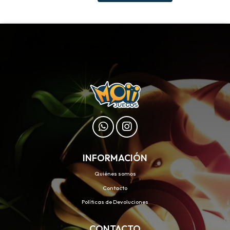
INFORMACIÓN
Quiénes somos
Contacto
Políticas de Devoluciones
CONTACTO