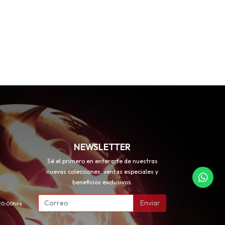
NEWSLETTER
Sé el primero en enterarte de nuestras
nuevas colecciones, ventas especiales y
beneficios exclusivos.
Enviar
 20:00hrs