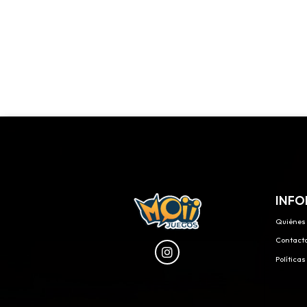
INFO
Quiénes
Contact
Política