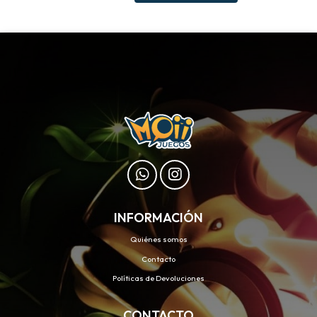
INFORMACIÓN
Quiénes somos
Contacto
Políticas de Devoluciones
CONTACTO