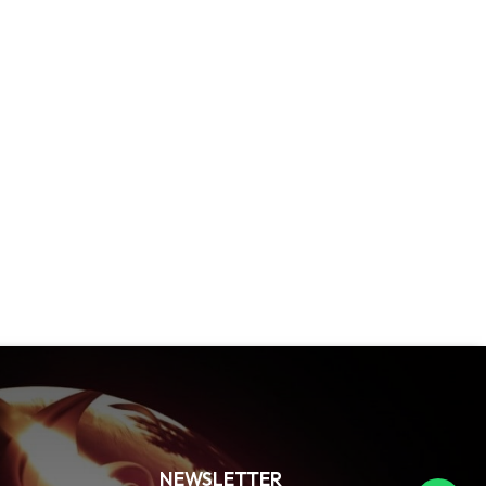
NEWSLETTER