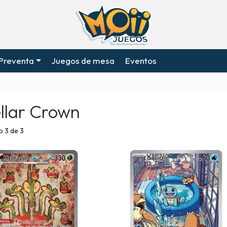
Preventa
Juegos de mesa
Eventos
ellar Crown
 3 de 3