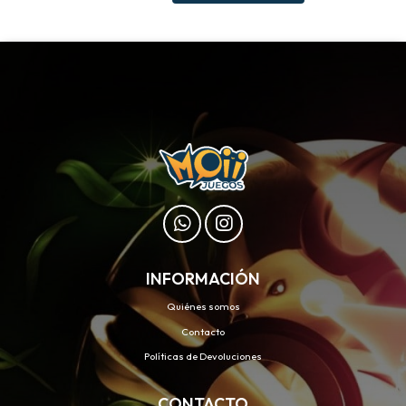
INFORMACIÓN
Quiénes somos
Contacto
Políticas de Devoluciones
CONTACTO