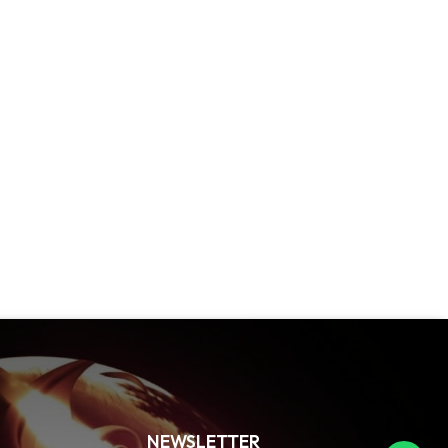
NEWSLETTER