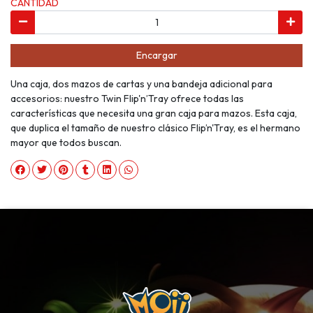
CANTIDAD
Encargar
Una caja, dos mazos de cartas y una bandeja adicional para
accesorios: nuestro Twin Flip'n’Tray ofrece todas las
características que necesita una gran caja para mazos. Esta caja,
que duplica el tamaño de nuestro clásico Flip’n'Tray, es el hermano
mayor que todos buscan.