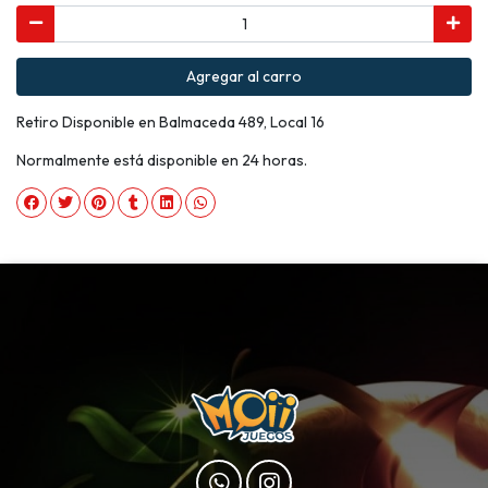
Agregar al carro
Retiro Disponible en Balmaceda 489, Local 16
Normalmente está disponible en 24 horas.