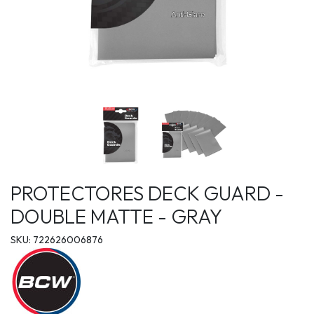
PROTECTORES DECK GUARD -
DOUBLE MATTE - GRAY
SKU: 722626006876