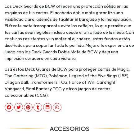
Los Deck Guards de BCW ofrecen una protección sólida en las
esquinas de tus cartas. El acabado doble mate garantiza una
visibilidad clara, además de facilitar el barajado y la manipulación.
El frente mate transparente evita los reflejos, lo que permite que
tus cartas sean legibles incluso desde el otro lado de la mesa. Con
costuras resistentes y un material duradero, estas fundas están
diseñadas para soportar toda la partida. Mejora tu experiencia de
juego con los Deck Guards Doble Mate de BCW y deja una
impresión duradera en cada victoria.
Usa estos Deck Guards de BCW para proteger cartas de Magic:
The Gathering (MTG), Pokémon, Legend of the Five Rings (L5R),
Dragon Ball, Transformers TCG, Force of Will, Cardfight
Vanguard, Final Fantasy TCG y otros juegos de cartas
coleccionables (CCG).
ACCESORIOS