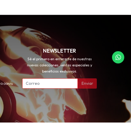
NEWSLETTER
Sé el primero en enterarte de nuestras
nuevas colecciones, ventas especiales y
beneficios exclusivos.
Enviar
 20:00hrs