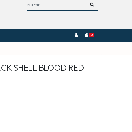
0
CK SHELL BLOOD RED