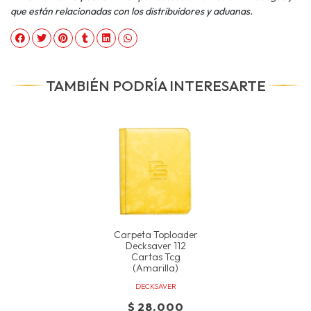
que están relacionadas con los distribuidores y aduanas.
TAMBIÉN PODRÍA INTERESARTE
Carpeta Toploader
Decksaver 112
Cartas Tcg
(amarilla)
DECKSAVER
$ 28.000