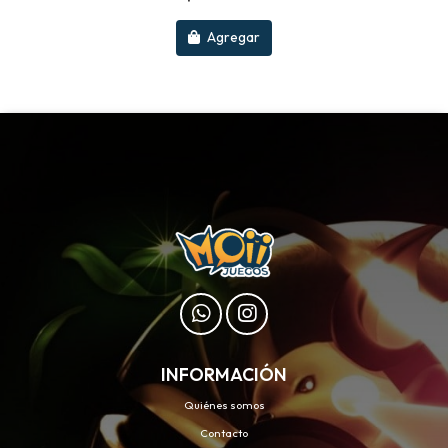
Agregar
INFORMACIÓN
Quiénes somos
Contacto