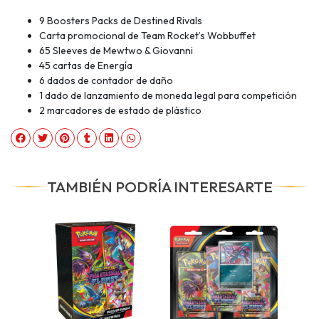
9 Boosters Packs de Destined Rivals
Carta promocional de Team Rocket’s Wobbuffet
65 Sleeves de Mewtwo & Giovanni
45 cartas de Energía
6 dados de contador de daño
1 dado de lanzamiento de moneda legal para competición
2 marcadores de estado de plástico
TAMBIÉN PODRÍA INTERESARTE
-10%