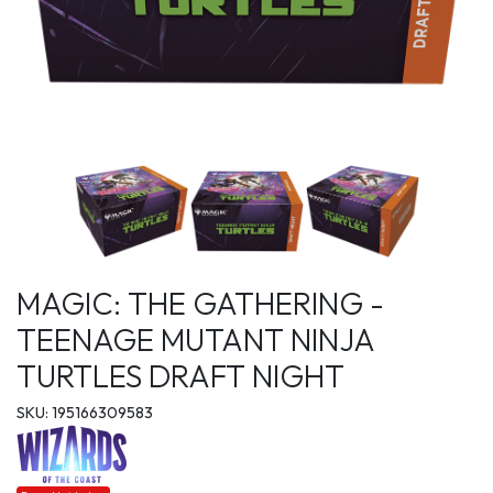
MAGIC: THE GATHERING -
TEENAGE MUTANT NINJA
TURTLES DRAFT NIGHT
SKU: 195166309583