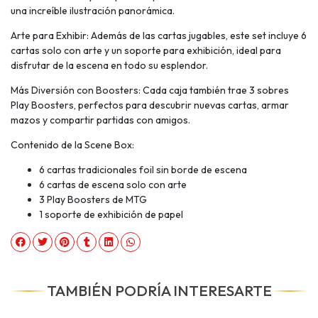
una increíble ilustración panorámica.
Arte para Exhibir: Además de las cartas jugables, este set incluye 6
cartas solo con arte y un soporte para exhibición, ideal para
disfrutar de la escena en todo su esplendor.
Más Diversión con Boosters: Cada caja también trae 3 sobres
Play Boosters, perfectos para descubrir nuevas cartas, armar
mazos y compartir partidas con amigos.
Contenido de la Scene Box:
6 cartas tradicionales foil sin borde de escena
6 cartas de escena solo con arte
3 Play Boosters de MTG
1 soporte de exhibición de papel
TAMBIÉN PODRÍA INTERESARTE