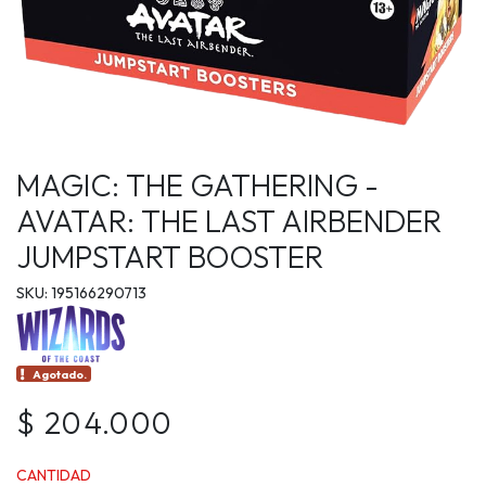
MAGIC: THE GATHERING -
AVATAR: THE LAST AIRBENDER
JUMPSTART BOOSTER
SKU: 195166290713
Agotado.
$ 204.000
CANTIDAD