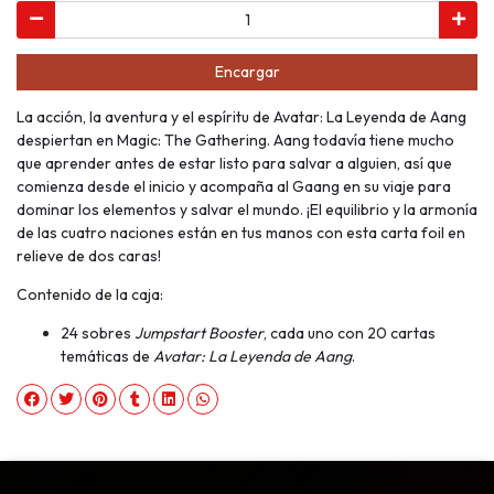
Encargar
La acción, la aventura y el espíritu de Avatar: La Leyenda de Aang
despiertan en Magic: The Gathering. Aang todavía tiene mucho
que aprender antes de estar listo para salvar a alguien, así que
comienza desde el inicio y acompaña al Gaang en su viaje para
dominar los elementos y salvar el mundo. ¡El equilibrio y la armonía
de las cuatro naciones están en tus manos con esta carta foil en
relieve de dos caras!
Contenido de la caja:
24 sobres
Jumpstart Booster
, cada uno con 20 cartas
temáticas de
Avatar: La Leyenda de Aang
.