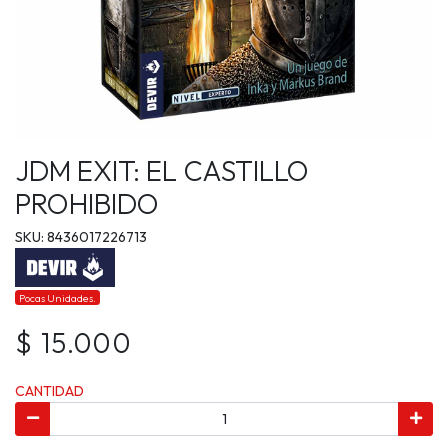
JDM EXIT: EL CASTILLO
PROHIBIDO
SKU: 8436017226713
Pocas Unidades.
$ 15.000
CANTIDAD