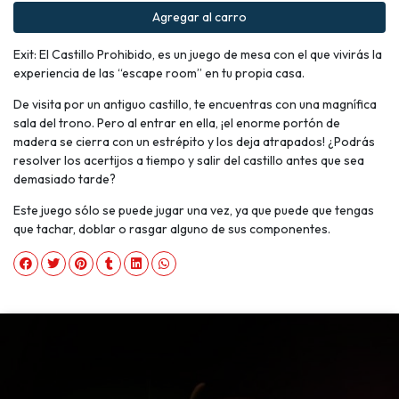
Agregar al carro
Exit: El Castillo Prohibido, es un juego de mesa con el que vivirás la
experiencia de las “escape room” en tu propia casa.
De visita por un antiguo castillo, te encuentras con una magnífica
sala del trono. Pero al entrar en ella, ¡el enorme portón de
madera se cierra con un estrépito y los deja atrapados! ¿Podrás
resolver los acertijos a tiempo y salir del castillo antes que sea
demasiado tarde?
Este juego sólo se puede jugar una vez, ya que puede que tengas
que tachar, doblar o rasgar alguno de sus componentes.