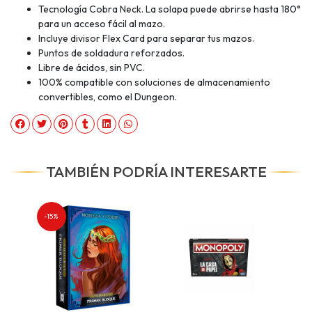
Tecnología Cobra Neck. La solapa puede abrirse hasta 180°
para un acceso fácil al mazo.
Incluye divisor Flex Card para separar tus mazos.
Puntos de soldadura reforzados.
Libre de ácidos, sin PVC.
100% compatible con soluciones de almacenamiento
convertibles, como el Dungeon.
TAMBIÉN PODRÍA INTERESARTE
-15%