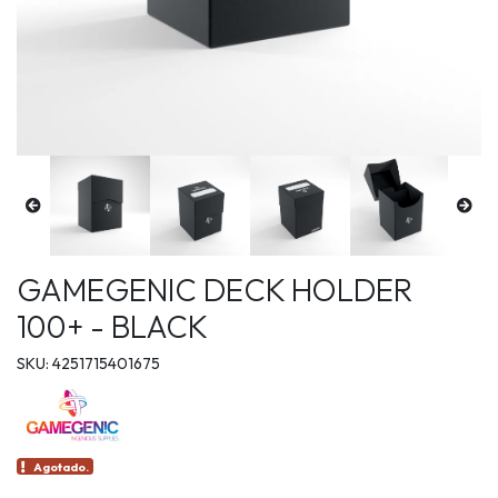
GAMEGENIC DECK HOLDER
100+ - BLACK
SKU: 4251715401675
Agotado.