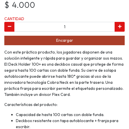
$ 4.000
CANTIDAD
Encargar
Con este práctico producto, los jugadores disponen de una
solución inteligente y rápida para guardar y organizar sus mazos.
El Deck Holder 100+ es una deckbox casual que protege de forma
segura hasta 100 cartas con doble funda. Su cierre de solapa
autoblocante puede abrirse hasta 180° gracias al uso de la
innovadora tecnología Cobra Neck en la parte trasera. Una
práctica franja para escribir permite el etiquetado personalizado.
También incluye un divisor Flex Card.
Características del producto:
Capacidad de hasta 100 cartas con doble funda.
Deckbox resistente con tapa autoblocante + franja para
escribir.