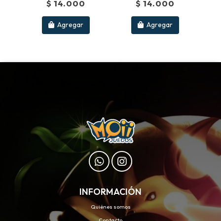
$ 14.000
$ 14.000
Agregar
Agregar
INFORMACIÓN
Quiénes somos
Contacto