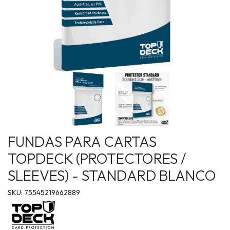
FUNDAS PARA CARTAS
TOPDECK (PROTECTORES /
SLEEVES) - STANDARD BLANCO
SKU: 75545219662889