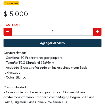
Disponible
$ 5.000
CANTIDAD
Agregar al carro
Características:
- Contiene 60 Protectores por paquete
- Tamaño TCG Standard 66x91mm
- Acabado Glossy, reforzado en las esquinas y con Back
texturizado
- Color: Blanco
Compatibilidad:
- Compatible con los más importantes TCG que utilizan
protectores tamaño Standard como Magic, Dragon Ball Card
Game, Digimon Card Game y Pokémon TCG.