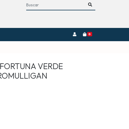
0
 FORTUNA VERDE
EROMULLIGAN