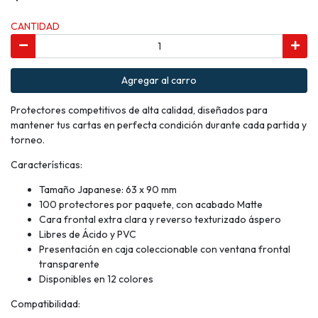
CANTIDAD
Agregar al carro
Protectores competitivos de alta calidad, diseñados para
mantener tus cartas en perfecta condición durante cada partida y
torneo.
Características:
Tamaño Japanese: 63 x 90 mm
100 protectores por paquete, con acabado Matte
Cara frontal extra clara y reverso texturizado áspero
Libres de Ácido y PVC
Presentación en caja coleccionable con ventana frontal
transparente
Disponibles en 12 colores
Compatibilidad: