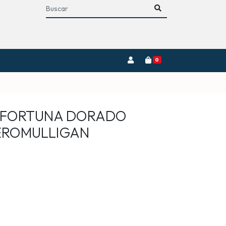
0
 FORTUNA DORADO
EROMULLIGAN