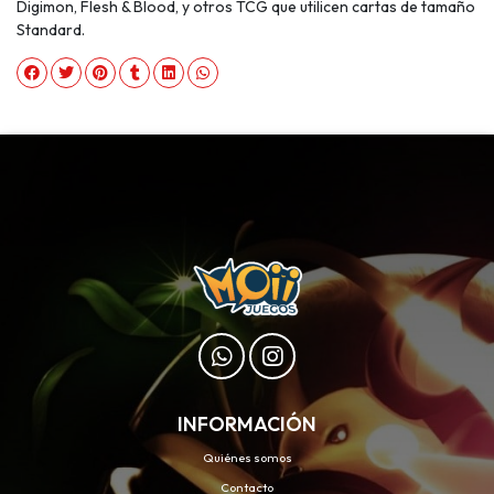
Digimon, Flesh & Blood, y otros TCG que utilicen cartas de tamaño
Standard.
INFORMACIÓN
Quiénes somos
Contacto