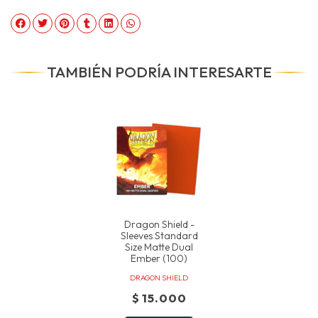
TAMBIÉN PODRÍA INTERESARTE
Dragon Shield -
Sleeves Standard
Size Matte Dual
Ember (100)
DRAGON SHIELD
$ 15.000