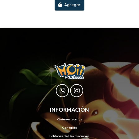
Agregar
INFORMACIÓN
Quiénes somos
Contacto
Políticas de Devoluciones