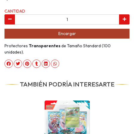
CANTIDAD
Encargar
Protectores
Transparentes
de Tamaño Standard (100
unidades).
TAMBIÉN PODRÍA INTERESARTE