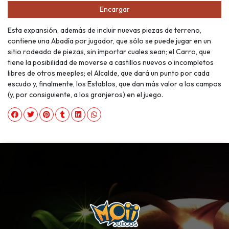
Encargar
Esta expansión, además de incluir nuevas piezas de terreno,
contiene una Abadía por jugador, que sólo se puede jugar en un
sitio rodeado de piezas, sin importar cuales sean; el Carro, que
tiene la posibilidad de moverse a castillos nuevos o incompletos
libres de otros meeples; el Alcalde, que dará un punto por cada
escudo y, finalmente, los Establos, que dan más valor a los campos
(y, por consiguiente, a los granjeros) en el juego.